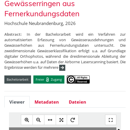
Gewässerringen aus
Fernerkundungsdaten
Hochschule Neubrandenburg, 2026
Abstract:
In der Bachelorarbeit wird ein Verfahren zur
automatisierten Erfassung von Gewässerausdehnungen und
Gewässerhöhen aus Fernerkundungsdaten untersucht. Die
zweidimensionale Gewässerklassifikation erfolgt u.a. auf Grundlage
digitaler Orthophotos, während die dreidimensionale Ableitung der
Gewässerhöhen u.a. auf Daten der Airborne Laserscanning basiert. Die
Ergebnisse werden für mehrere
Bachelorarbeit
Freier
Zugang
Viewer
Metadaten
Dateien