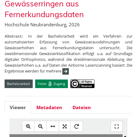
Gewässerringen aus
Fernerkundungsdaten
Hochschule Neubrandenburg, 2026
Abstract:
In der Bachelorarbeit wird ein Verfahren zur
automatisierten Erfassung von Gewässerausdehnungen und
Gewässerhöhen aus Fernerkundungsdaten untersucht. Die
zweidimensionale Gewässerklassifikation erfolgt u.a. auf Grundlage
digitaler Orthophotos, während die dreidimensionale Ableitung der
Gewässerhöhen u.a. auf Daten der Airborne Laserscanning basiert. Die
Ergebnisse werden für mehrere
Bachelorarbeit
Freier
Zugang
Viewer
Metadaten
Dateien