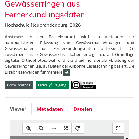
Gewässerringen aus
Fernerkundungsdaten
Hochschule Neubrandenburg, 2026
Abstract:
In der Bachelorarbeit wird ein Verfahren zur
automatisierten Erfassung von Gewässerausdehnungen und
Gewässerhöhen aus Fernerkundungsdaten untersucht. Die
zweidimensionale Gewässerklassifikation erfolgt u.a. auf Grundlage
digitaler Orthophotos, während die dreidimensionale Ableitung der
Gewässerhöhen u.a. auf Daten der Airborne Laserscanning basiert. Die
Ergebnisse werden für mehrere
Bachelorarbeit
Freier
Zugang
Viewer
Metadaten
Dateien