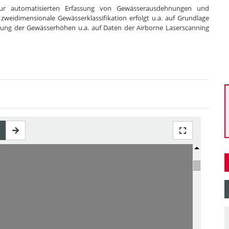
zur automatisierten Erfassung von Gewässerausdehnungen und
eidimensionale Gewässerklassifikation erfolgt u.a. auf Grundlage
itung der Gewässerhöhen u.a. auf Daten der Airborne Laserscanning