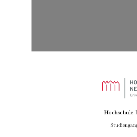
Hochschule
Studiengan