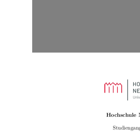
Hochschule
Studiengan