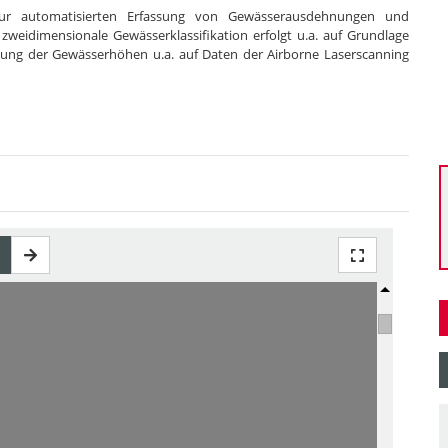
zur automatisierten Erfassung von Gewässerausdehnungen und
eidimensionale Gewässerklassifikation erfolgt u.a. auf Grundlage
itung der Gewässerhöhen u.a. auf Daten der Airborne Laserscanning