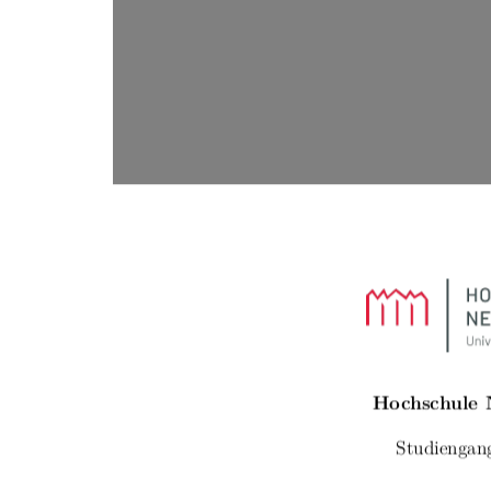
Hochschule
Studiengan