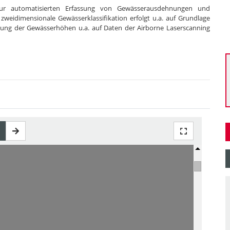
zur automatisierten Erfassung von Gewässerausdehnungen und
eidimensionale Gewässerklassifikation erfolgt u.a. auf Grundlage
itung der Gewässerhöhen u.a. auf Daten der Airborne Laserscanning