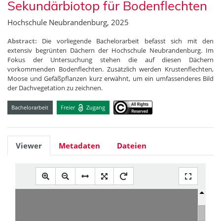
Sekundärbiotop für Bodenflechten
Hochschule Neubrandenburg, 2025
Abstract:
Die vorliegende Bachelorarbeit befasst sich mit den
extensiv begrünten Dächern der Hochschule Neubrandenburg. Im
Fokus der Untersuchung stehen die auf diesen Dächern
vorkommenden Bodenflechten. Zusätzlich werden Krustenflechten,
Moose und Gefäßpflanzen kurz erwähnt, um ein umfassenderes Bild
der Dachvegetation zu zeichnen.
Bachelorarbeit
Freier
Zugang
Viewer
Metadaten
Dateien