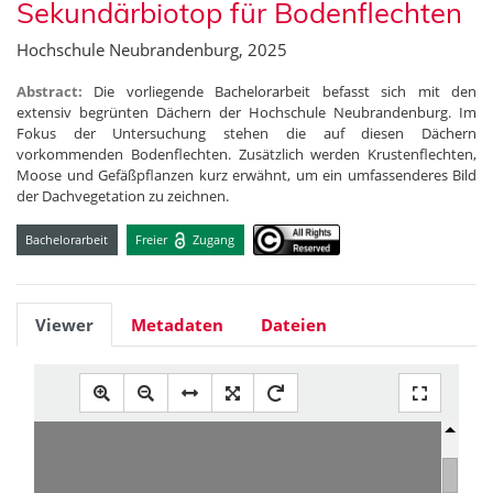
Sekundärbiotop für Bodenflechten
Hochschule Neubrandenburg, 2025
Abstract:
Die vorliegende Bachelorarbeit befasst sich mit den
extensiv begrünten Dächern der Hochschule Neubrandenburg. Im
Fokus der Untersuchung stehen die auf diesen Dächern
vorkommenden Bodenflechten. Zusätzlich werden Krustenflechten,
Moose und Gefäßpflanzen kurz erwähnt, um ein umfassenderes Bild
der Dachvegetation zu zeichnen.
Bachelorarbeit
Freier
Zugang
Viewer
Metadaten
Dateien