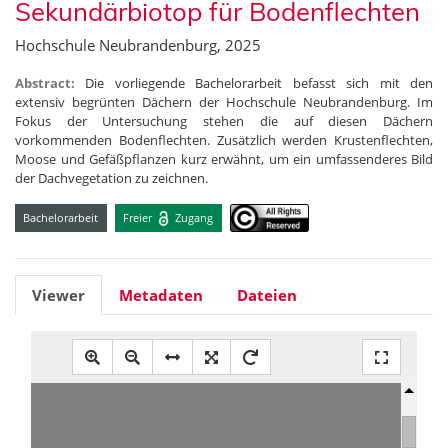
Sekundärbiotop für Bodenflechten
Hochschule Neubrandenburg, 2025
Abstract:
Die vorliegende Bachelorarbeit befasst sich mit den
extensiv begrünten Dächern der Hochschule Neubrandenburg. Im
Fokus der Untersuchung stehen die auf diesen Dächern
vorkommenden Bodenflechten. Zusätzlich werden Krustenflechten,
Moose und Gefäßpflanzen kurz erwähnt, um ein umfassenderes Bild
der Dachvegetation zu zeichnen.
Bachelorarbeit
Freier
Zugang
Viewer
Metadaten
Dateien