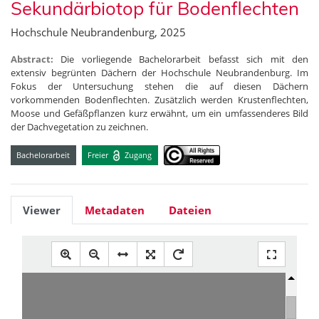
Sekundärbiotop für Bodenflechten
Hochschule Neubrandenburg, 2025
Abstract:
Die vorliegende Bachelorarbeit befasst sich mit den
extensiv begrünten Dächern der Hochschule Neubrandenburg. Im
Fokus der Untersuchung stehen die auf diesen Dächern
vorkommenden Bodenflechten. Zusätzlich werden Krustenflechten,
Moose und Gefäßpflanzen kurz erwähnt, um ein umfassenderes Bild
der Dachvegetation zu zeichnen.
Bachelorarbeit
Freier
Zugang
Viewer
Metadaten
Dateien