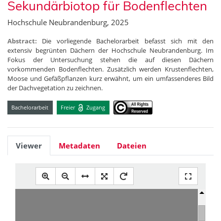
Sekundärbiotop für Bodenflechten
Hochschule Neubrandenburg, 2025
Abstract:
Die vorliegende Bachelorarbeit befasst sich mit den
extensiv begrünten Dächern der Hochschule Neubrandenburg. Im
Fokus der Untersuchung stehen die auf diesen Dächern
vorkommenden Bodenflechten. Zusätzlich werden Krustenflechten,
Moose und Gefäßpflanzen kurz erwähnt, um ein umfassenderes Bild
der Dachvegetation zu zeichnen.
Bachelorarbeit
Freier
Zugang
Viewer
Metadaten
Dateien