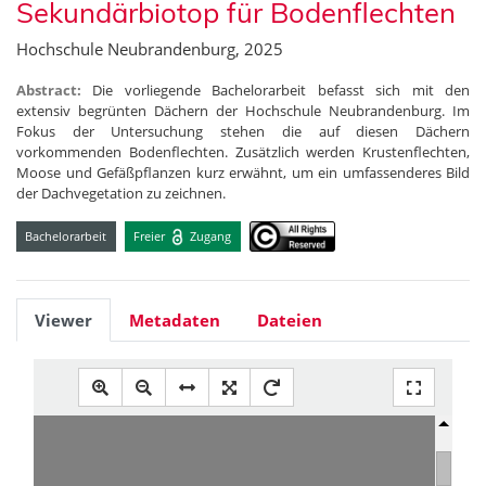
Sekundärbiotop für Bodenflechten
Hochschule Neubrandenburg, 2025
Abstract:
Die vorliegende Bachelorarbeit befasst sich mit den
extensiv begrünten Dächern der Hochschule Neubrandenburg. Im
Fokus der Untersuchung stehen die auf diesen Dächern
vorkommenden Bodenflechten. Zusätzlich werden Krustenflechten,
Moose und Gefäßpflanzen kurz erwähnt, um ein umfassenderes Bild
der Dachvegetation zu zeichnen.
Bachelorarbeit
Freier
Zugang
Viewer
Metadaten
Dateien