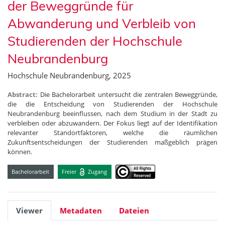
der Beweggründe für
Abwanderung und Verbleib von
Studierenden der Hochschule
Neubrandenburg
Hochschule Neubrandenburg, 2025
Abstract:
Die Bachelorarbeit untersucht die zentralen Beweggründe,
die die Entscheidung von Studierenden der Hochschule
Neubrandenburg beeinflussen, nach dem Studium in der Stadt zu
verbleiben oder abzuwandern. Der Fokus liegt auf der Identifikation
relevanter Standortfaktoren, welche die räumlichen
Zukunftsentscheidungen der Studierenden maßgeblich prägen
können.
Bachelorarbeit
Freier
Zugang
Viewer
Metadaten
Dateien