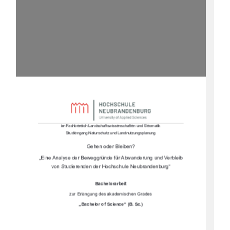

&) %"-"& %*!. %#/.2&.."*. %#/"*0*!"+)/&'
/0!&"*$*$/0-. %0/30*!*!*0/30*$.,(*0*$

!


	 
$!(+--!%/
		


9$!(+-+"%!*!7