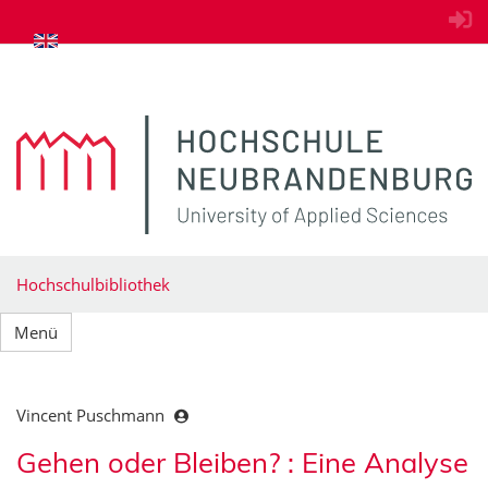
zum Inhalt springen
Hochschulbibliothek
Menü
Vincent Puschmann
Gehen oder Bleiben? : Eine Analyse