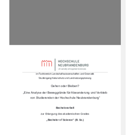

&) %"-"& %*!. %#/.2&.."*. %#/"*0*!"+)/&'
/0!&"*$*$/0-. %0/30*!*!*0/30*$.,(*0*$

!


	 
$!(+--!%/
		


9$!(+-+"%!*!7