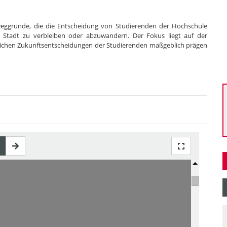
eweggründe, die die Entscheidung von Studierenden der Hochschule
Stadt zu verbleiben oder abzuwandern. Der Fokus liegt auf der
umlichen Zukunftsentscheidungen der Studierenden maßgeblich prägen