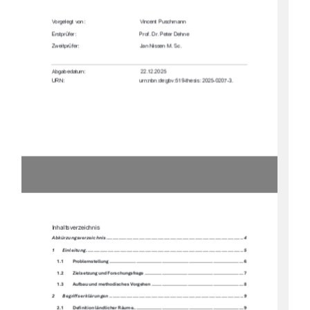
+-$"("$/1+*&* "*/0.
 %)**
-./,-4#"--+#-
"/"-"%*"
2"&/,-4#"-*&.."
* 
$"!/0)	
0-***
!"$1	/%".&.	





#&" $& 233333333333333333333333333333333333333333
333333333333333333333333333333333333333333333332,

)

!"23333333333333333333333333333333333333333333333333333
33333333333333333333333333333333333333333333333332-



.8.
$ %&'788888888888888888888888888888888888888888888888
8888888888888888888888888888888888888888888888873


.8/
%&+'7'7 $%'%$78888888888888888888888888888888
8888888888888888888888888888888888888874


.80
''7'7& %%7 $7888888888888888888888888888888
888888888888888888888888888888888875
*

' "233333333333333333333333333333333333333333333
33333333333333333333333333333333333333333321



/8.
,& 7$7'7888888888888888888888888888888888888
8888888888888888888888888888888888888888876