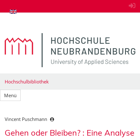
zum Inhalt springen
Hochschulbibliothek
Menü
Vincent Puschmann
Gehen oder Bleiben? : Eine Analyse