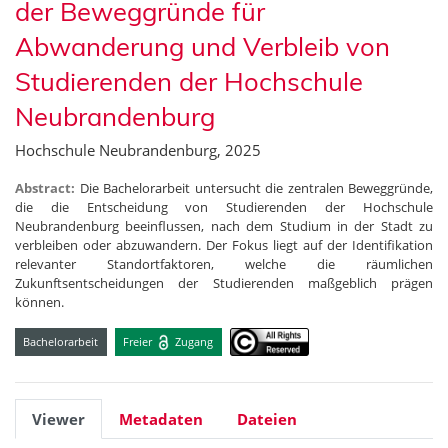
der Beweggründe für
Abwanderung und Verbleib von
Studierenden der Hochschule
Neubrandenburg
Hochschule Neubrandenburg, 2025
Abstract:
Die Bachelorarbeit untersucht die zentralen Beweggründe,
die die Entscheidung von Studierenden der Hochschule
Neubrandenburg beeinflussen, nach dem Studium in der Stadt zu
verbleiben oder abzuwandern. Der Fokus liegt auf der Identifikation
relevanter Standortfaktoren, welche die räumlichen
Zukunftsentscheidungen der Studierenden maßgeblich prägen
können.
Bachelorarbeit
Freier
Zugang
Viewer
Metadaten
Dateien