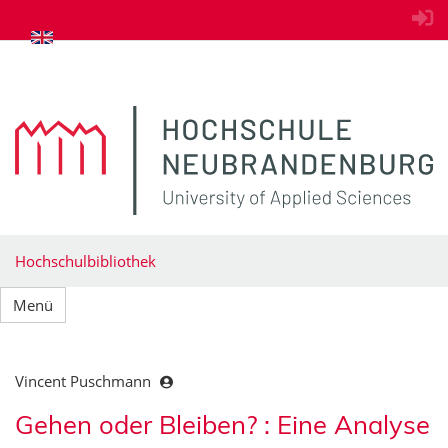
zum Inhalt springen
Hochschulbibliothek
Menü
Vincent Puschmann
Gehen oder Bleiben? : Eine Analyse