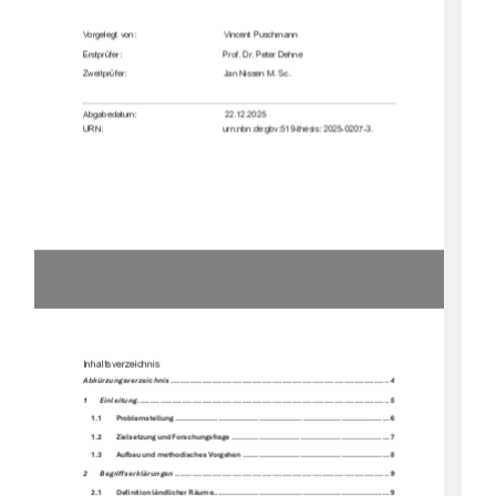
+-$"("$/1+*&* "*/0.
 %)**
-./,-4#"--+#-
"/"-"%*"
2"&/,-4#"-*&.."
* 
$"!/0)	
0-***
!"$1	/%".&.	





#&" $& 233333333333333333333333333333333333333333
333333333333333333333333333333333333333333333332,

)

!"23333333333333333333333333333333333333333333333333333
33333333333333333333333333333333333333333333333332-



.8.
$ %&'788888888888888888888888888888888888888888888888
8888888888888888888888888888888888888888888888873


.8/
%&+'7'7 $%'%$78888888888888888888888888888888
8888888888888888888888888888888888888874


.80
''7'7& %%7 $7888888888888888888888888888888
888888888888888888888888888888888875
*

' "233333333333333333333333333333333333333333333
33333333333333333333333333333333333333333321



/8.
,& 7$7'7888888888888888888888888888888888888
8888888888888888888888888888888888888888876