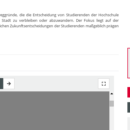
eweggründe, die die Entscheidung von Studierenden der Hochschule
Stadt zu verbleiben oder abzuwandern. Der Fokus liegt auf der
umlichen Zukunftsentscheidungen der Studierenden maßgeblich prägen