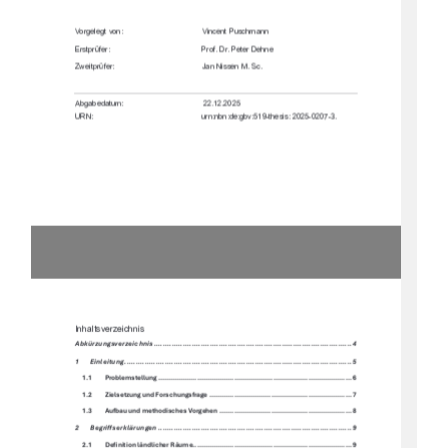
+-$"("$/1+*&* "*/0.
 %)**
-./,-4#"--+#-
"/"-"%*"
2"&/,-4#"-*&.."
* 
$"!/0)	
0-***
!"$1	/%".&.	





#&" $& 233333333333333333333333333333333333333333
333333333333333333333333333333333333333333333332,

)

!"23333333333333333333333333333333333333333333333333333
33333333333333333333333333333333333333333333333332-



.8.
$ %&'788888888888888888888888888888888888888888888888
8888888888888888888888888888888888888888888888873


.8/
%&+'7'7 $%'%$78888888888888888888888888888888
8888888888888888888888888888888888888874


.80
''7'7& %%7 $7888888888888888888888888888888
888888888888888888888888888888888875
*

' "233333333333333333333333333333333333333333333
33333333333333333333333333333333333333333321



/8.
,& 7$7'7888888888888888888888888888888888888
8888888888888888888888888888888888888888876