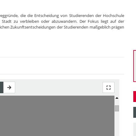
eweggründe, die die Entscheidung von Studierenden der Hochschule
Stadt zu verbleiben oder abzuwandern. Der Fokus liegt auf der
umlichen Zukunftsentscheidungen der Studierenden maßgeblich prägen