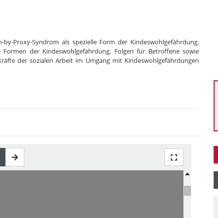
n-by-Proxy-Syndrom als spezielle Form der Kindeswohlgefährdung.
ie Formen der Kindeswohlgefährdung, Folgen für Betroffene sowie
räfte der sozialen Arbeit im Umgang mit Kindeswohlgefährdungen