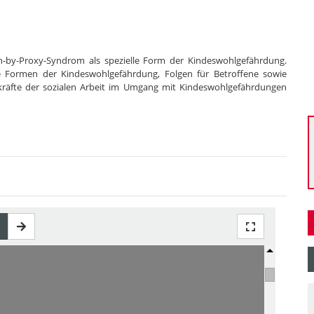
n-by-Proxy-Syndrom als spezielle Form der Kindeswohlgefährdung.
ie Formen der Kindeswohlgefährdung, Folgen für Betroffene sowie
räfte der sozialen Arbeit im Umgang mit Kindeswohlgefährdungen