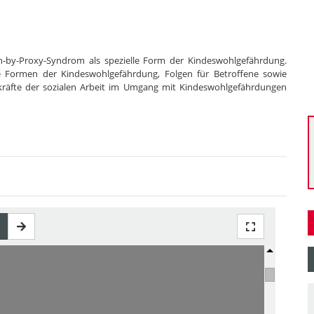
n-by-Proxy-Syndrom als spezielle Form der Kindeswohlgefährdung.
ie Formen der Kindeswohlgefährdung, Folgen für Betroffene sowie
räfte der sozialen Arbeit im Umgang mit Kindeswohlgefährdungen