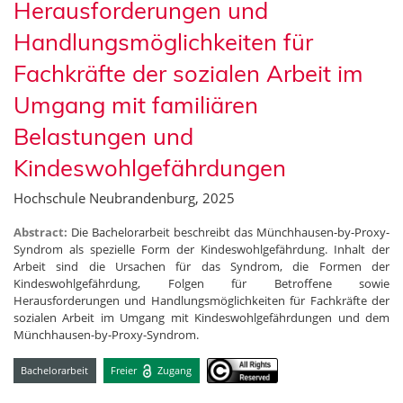
Herausforderungen und
Handlungsmöglichkeiten für
Fachkräfte der sozialen Arbeit im
Umgang mit familiären
Belastungen und
Kindeswohlgefährdungen
Hochschule Neubrandenburg, 2025
Abstract:
Die Bachelorarbeit beschreibt das Münchhausen-by-Proxy-
Syndrom als spezielle Form der Kindeswohlgefährdung. Inhalt der
Arbeit sind die Ursachen für das Syndrom, die Formen der
Kindeswohlgefährdung, Folgen für Betroffene sowie
Herausforderungen und Handlungsmöglichkeiten für Fachkräfte der
sozialen Arbeit im Umgang mit Kindeswohlgefährdungen und dem
Münchhausen-by-Proxy-Syndrom.
Bachelorarbeit
Freier
Zugang