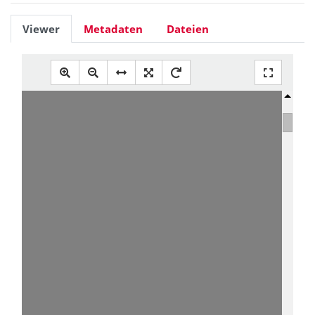
Viewer
Metadaten
Dateien