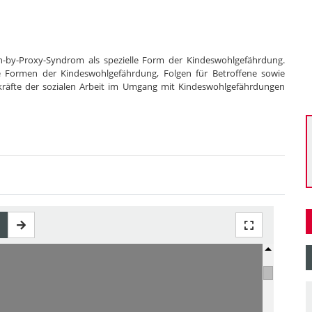
n-by-Proxy-Syndrom als spezielle Form der Kindeswohlgefährdung.
ie Formen der Kindeswohlgefährdung, Folgen für Betroffene sowie
räfte der sozialen Arbeit im Umgang mit Kindeswohlgefährdungen