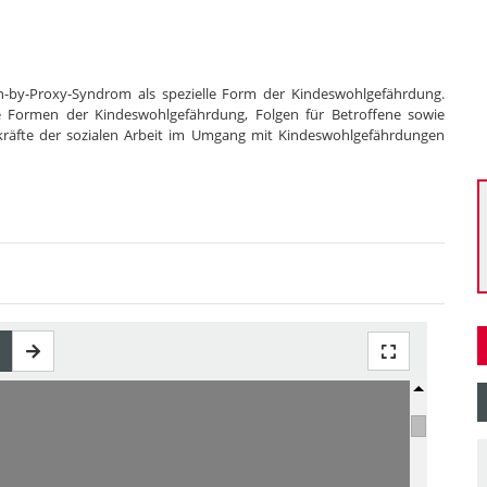
n-by-Proxy-Syndrom als spezielle Form der Kindeswohlgefährdung.
ie Formen der Kindeswohlgefährdung, Folgen für Betroffene sowie
räfte der sozialen Arbeit im Umgang mit Kindeswohlgefährdungen