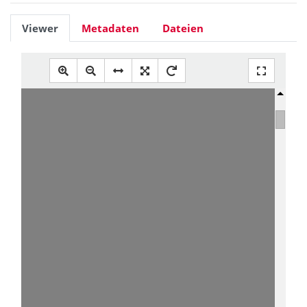
Viewer
Metadaten
Dateien