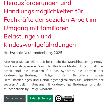
Herausforderungen und
Handlungsmöglichkeiten für
Fachkräfte der sozialen Arbeit im
Umgang mit familiären
Belastungen und
Kindeswohlgefährdungen
Hochschule Neubrandenburg, 2025
Abstract:
Die Bachelorarbeit beschreibt das Münchhausen-by-Proxy-
Syndrom als spezielle Form der Kindeswohlgefährdung. Inhalt der
Arbeit sind die Ursachen für das Syndrom, die Formen der
Kindeswohlgefährdung, Folgen für Betroffene sowie
Herausforderungen und Handlungsmöglichkeiten für Fachkräfte der
sozialen Arbeit im Umgang mit Kindeswohlgefährdungen und dem
Münchhausen-by-Proxy-Syndrom.
Bachelorarbeit
Freier
Zugang