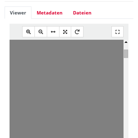
Viewer
Metadaten
Dateien