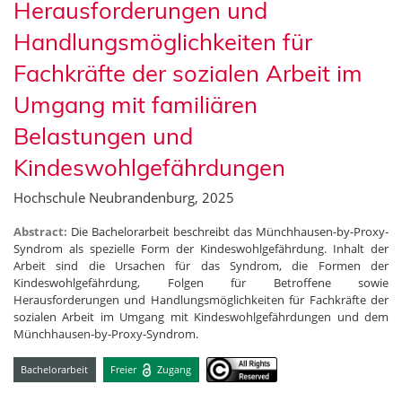
Herausforderungen und
Handlungsmöglichkeiten für
Fachkräfte der sozialen Arbeit im
Umgang mit familiären
Belastungen und
Kindeswohlgefährdungen
Hochschule Neubrandenburg, 2025
Abstract:
Die Bachelorarbeit beschreibt das Münchhausen-by-Proxy-
Syndrom als spezielle Form der Kindeswohlgefährdung. Inhalt der
Arbeit sind die Ursachen für das Syndrom, die Formen der
Kindeswohlgefährdung, Folgen für Betroffene sowie
Herausforderungen und Handlungsmöglichkeiten für Fachkräfte der
sozialen Arbeit im Umgang mit Kindeswohlgefährdungen und dem
Münchhausen-by-Proxy-Syndrom.
Bachelorarbeit
Freier
Zugang