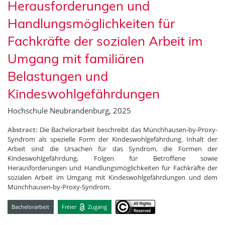
Herausforderungen und
Handlungsmöglichkeiten für
Fachkräfte der sozialen Arbeit im
Umgang mit familiären
Belastungen und
Kindeswohlgefährdungen
Hochschule Neubrandenburg, 2025
Abstract:
Die Bachelorarbeit beschreibt das Münchhausen-by-Proxy-
Syndrom als spezielle Form der Kindeswohlgefährdung. Inhalt der
Arbeit sind die Ursachen für das Syndrom, die Formen der
Kindeswohlgefährdung, Folgen für Betroffene sowie
Herausforderungen und Handlungsmöglichkeiten für Fachkräfte der
sozialen Arbeit im Umgang mit Kindeswohlgefährdungen und dem
Münchhausen-by-Proxy-Syndrom.
Bachelorarbeit
Freier
Zugang