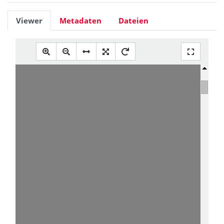
Viewer
Metadaten
Dateien