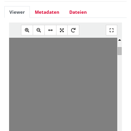
Viewer
Metadaten
Dateien