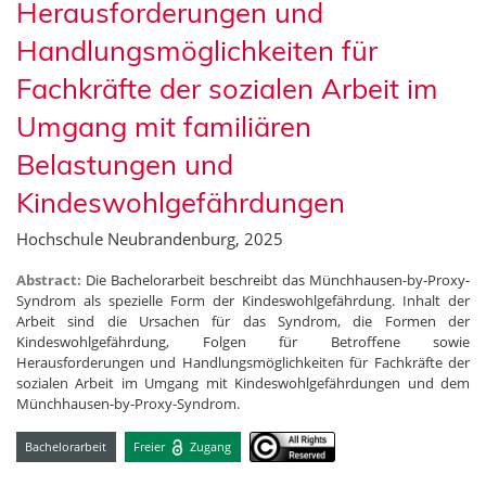
Herausforderungen und
Handlungsmöglichkeiten für
Fachkräfte der sozialen Arbeit im
Umgang mit familiären
Belastungen und
Kindeswohlgefährdungen
Hochschule Neubrandenburg, 2025
Abstract:
Die Bachelorarbeit beschreibt das Münchhausen-by-Proxy-
Syndrom als spezielle Form der Kindeswohlgefährdung. Inhalt der
Arbeit sind die Ursachen für das Syndrom, die Formen der
Kindeswohlgefährdung, Folgen für Betroffene sowie
Herausforderungen und Handlungsmöglichkeiten für Fachkräfte der
sozialen Arbeit im Umgang mit Kindeswohlgefährdungen und dem
Münchhausen-by-Proxy-Syndrom.
Bachelorarbeit
Freier
Zugang