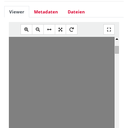
Viewer
Metadaten
Dateien