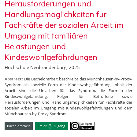
Herausforderungen und
Handlungsmöglichkeiten für
Fachkräfte der sozialen Arbeit im
Umgang mit familiären
Belastungen und
Kindeswohlgefährdungen
Hochschule Neubrandenburg, 2025
Abstract:
Die Bachelorarbeit beschreibt das Münchhausen-by-Proxy-
Syndrom als spezielle Form der Kindeswohlgefährdung. Inhalt der
Arbeit sind die Ursachen für das Syndrom, die Formen der
Kindeswohlgefährdung, Folgen für Betroffene sowie
Herausforderungen und Handlungsmöglichkeiten für Fachkräfte der
sozialen Arbeit im Umgang mit Kindeswohlgefährdungen und dem
Münchhausen-by-Proxy-Syndrom.
Bachelorarbeit
Freier
Zugang