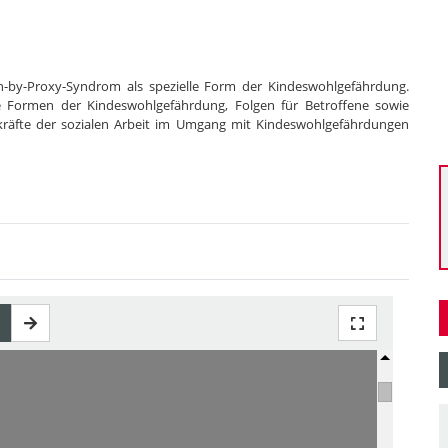
n-by-Proxy-Syndrom als spezielle Form der Kindeswohlgefährdung.
ie Formen der Kindeswohlgefährdung, Folgen für Betroffene sowie
räfte der sozialen Arbeit im Umgang mit Kindeswohlgefährdungen