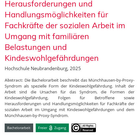
Herausforderungen und
Handlungsmöglichkeiten für
Fachkräfte der sozialen Arbeit im
Umgang mit familiären
Belastungen und
Kindeswohlgefährdungen
Hochschule Neubrandenburg, 2025
Abstract:
Die Bachelorarbeit beschreibt das Münchhausen-by-Proxy-
Syndrom als spezielle Form der Kindeswohlgefährdung. Inhalt der
Arbeit sind die Ursachen für das Syndrom, die Formen der
Kindeswohlgefährdung, Folgen für Betroffene sowie
Herausforderungen und Handlungsmöglichkeiten für Fachkräfte der
sozialen Arbeit im Umgang mit Kindeswohlgefährdungen und dem
Münchhausen-by-Proxy-Syndrom.
Bachelorarbeit
Freier
Zugang