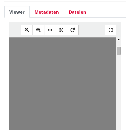
Viewer
Metadaten
Dateien