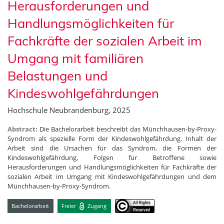
Herausforderungen und
Handlungsmöglichkeiten für
Fachkräfte der sozialen Arbeit im
Umgang mit familiären
Belastungen und
Kindeswohlgefährdungen
Hochschule Neubrandenburg, 2025
Abstract:
Die Bachelorarbeit beschreibt das Münchhausen-by-Proxy-
Syndrom als spezielle Form der Kindeswohlgefährdung. Inhalt der
Arbeit sind die Ursachen für das Syndrom, die Formen der
Kindeswohlgefährdung, Folgen für Betroffene sowie
Herausforderungen und Handlungsmöglichkeiten für Fachkräfte der
sozialen Arbeit im Umgang mit Kindeswohlgefährdungen und dem
Münchhausen-by-Proxy-Syndrom.
Bachelorarbeit
Freier
Zugang