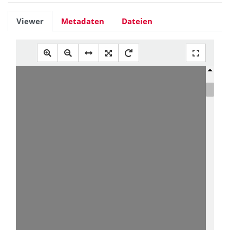
Viewer
Metadaten
Dateien