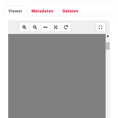
Viewer
Metadaten
Dateien