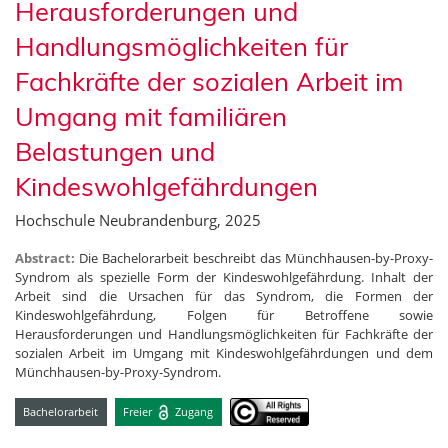
Herausforderungen und
Handlungsmöglichkeiten für
Fachkräfte der sozialen Arbeit im
Umgang mit familiären
Belastungen und
Kindeswohlgefährdungen
Hochschule Neubrandenburg, 2025
Abstract:
Die Bachelorarbeit beschreibt das Münchhausen-by-Proxy-
Syndrom als spezielle Form der Kindeswohlgefährdung. Inhalt der
Arbeit sind die Ursachen für das Syndrom, die Formen der
Kindeswohlgefährdung, Folgen für Betroffene sowie
Herausforderungen und Handlungsmöglichkeiten für Fachkräfte der
sozialen Arbeit im Umgang mit Kindeswohlgefährdungen und dem
Münchhausen-by-Proxy-Syndrom.
Bachelorarbeit
Freier
Zugang