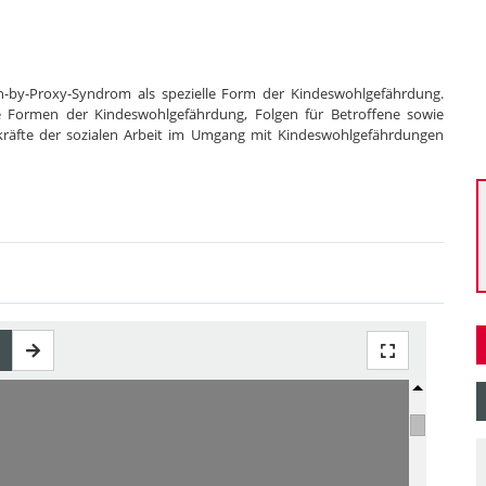
n-by-Proxy-Syndrom als spezielle Form der Kindeswohlgefährdung.
ie Formen der Kindeswohlgefährdung, Folgen für Betroffene sowie
räfte der sozialen Arbeit im Umgang mit Kindeswohlgefährdungen