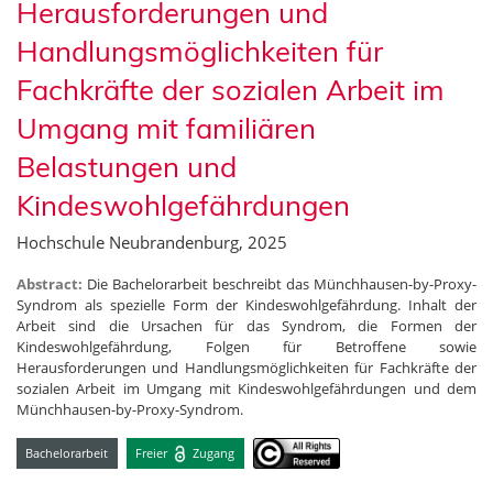
Herausforderungen und
Handlungsmöglichkeiten für
Fachkräfte der sozialen Arbeit im
Umgang mit familiären
Belastungen und
Kindeswohlgefährdungen
Hochschule Neubrandenburg, 2025
Abstract:
Die Bachelorarbeit beschreibt das Münchhausen-by-Proxy-
Syndrom als spezielle Form der Kindeswohlgefährdung. Inhalt der
Arbeit sind die Ursachen für das Syndrom, die Formen der
Kindeswohlgefährdung, Folgen für Betroffene sowie
Herausforderungen und Handlungsmöglichkeiten für Fachkräfte der
sozialen Arbeit im Umgang mit Kindeswohlgefährdungen und dem
Münchhausen-by-Proxy-Syndrom.
Bachelorarbeit
Freier
Zugang