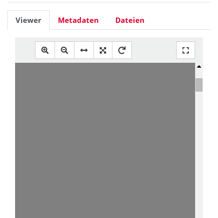
Viewer
Metadaten
Dateien