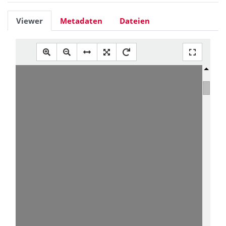
Viewer
Metadaten
Dateien