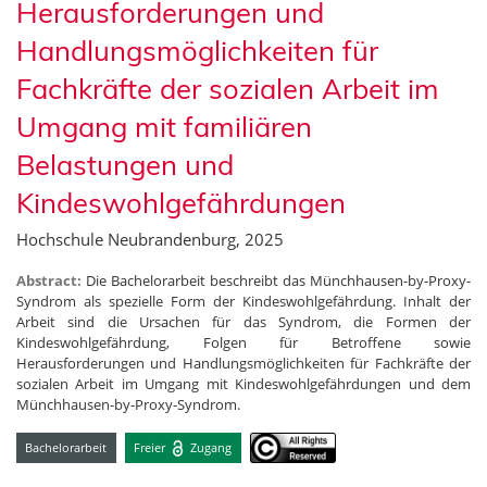
Herausforderungen und
Handlungsmöglichkeiten für
Fachkräfte der sozialen Arbeit im
Umgang mit familiären
Belastungen und
Kindeswohlgefährdungen
Hochschule Neubrandenburg, 2025
Abstract:
Die Bachelorarbeit beschreibt das Münchhausen-by-Proxy-
Syndrom als spezielle Form der Kindeswohlgefährdung. Inhalt der
Arbeit sind die Ursachen für das Syndrom, die Formen der
Kindeswohlgefährdung, Folgen für Betroffene sowie
Herausforderungen und Handlungsmöglichkeiten für Fachkräfte der
sozialen Arbeit im Umgang mit Kindeswohlgefährdungen und dem
Münchhausen-by-Proxy-Syndrom.
Bachelorarbeit
Freier
Zugang