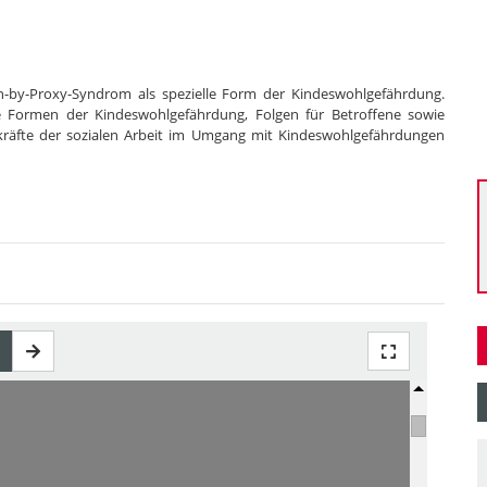
n-by-Proxy-Syndrom als spezielle Form der Kindeswohlgefährdung.
ie Formen der Kindeswohlgefährdung, Folgen für Betroffene sowie
räfte der sozialen Arbeit im Umgang mit Kindeswohlgefährdungen