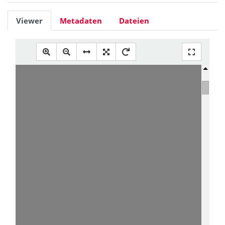
Viewer
Metadaten
Dateien