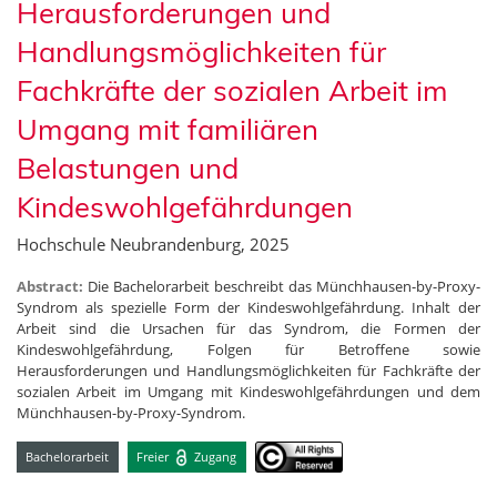
Herausforderungen und
Handlungsmöglichkeiten für
Fachkräfte der sozialen Arbeit im
Umgang mit familiären
Belastungen und
Kindeswohlgefährdungen
Hochschule Neubrandenburg, 2025
Abstract:
Die Bachelorarbeit beschreibt das Münchhausen-by-Proxy-
Syndrom als spezielle Form der Kindeswohlgefährdung. Inhalt der
Arbeit sind die Ursachen für das Syndrom, die Formen der
Kindeswohlgefährdung, Folgen für Betroffene sowie
Herausforderungen und Handlungsmöglichkeiten für Fachkräfte der
sozialen Arbeit im Umgang mit Kindeswohlgefährdungen und dem
Münchhausen-by-Proxy-Syndrom.
Bachelorarbeit
Freier
Zugang