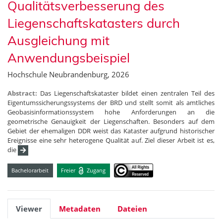
Qualitätsverbesserung des
Liegenschaftskatasters durch
Ausgleichung mit
Anwendungsbeispiel
Hochschule Neubrandenburg, 2026
Abstract:
Das Liegenschaftskataster bildet einen zentralen Teil des
Eigentumssicherungssystems der BRD und stellt somit als amtliches
Geobasisinformationssystem hohe Anforderungen an die
geometrische Genauigkeit der Liegenschaften. Besonders auf dem
Gebiet der ehemaligen DDR weist das Kataster aufgrund historischer
Ereignisse eine sehr heterogene Qualität auf. Ziel dieser Arbeit ist es,
die
Bachelorarbeit
Freier
Zugang
Viewer
Metadaten
Dateien