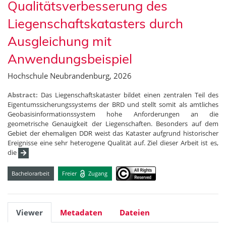
Qualitätsverbesserung des
Liegenschaftskatasters durch
Ausgleichung mit
Anwendungsbeispiel
Hochschule Neubrandenburg, 2026
Abstract:
Das Liegenschaftskataster bildet einen zentralen Teil des
Eigentumssicherungssystems der BRD und stellt somit als amtliches
Geobasisinformationssystem hohe Anforderungen an die
geometrische Genauigkeit der Liegenschaften. Besonders auf dem
Gebiet der ehemaligen DDR weist das Kataster aufgrund historischer
Ereignisse eine sehr heterogene Qualität auf. Ziel dieser Arbeit ist es,
die
Bachelorarbeit
Freier
Zugang
Viewer
Metadaten
Dateien