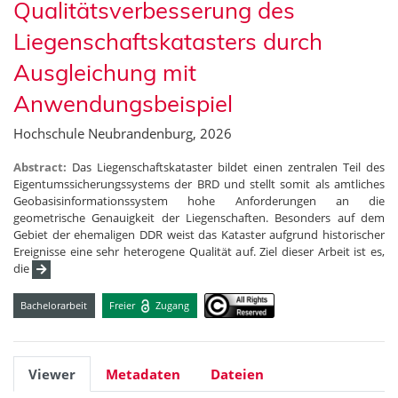
Qualitätsverbesserung des
Liegenschaftskatasters durch
Ausgleichung mit
Anwendungsbeispiel
Hochschule Neubrandenburg, 2026
Abstract:
Das Liegenschaftskataster bildet einen zentralen Teil des
Eigentumssicherungssystems der BRD und stellt somit als amtliches
Geobasisinformationssystem hohe Anforderungen an die
geometrische Genauigkeit der Liegenschaften. Besonders auf dem
Gebiet der ehemaligen DDR weist das Kataster aufgrund historischer
Ereignisse eine sehr heterogene Qualität auf. Ziel dieser Arbeit ist es,
die
Bachelorarbeit
Freier
Zugang
Viewer
Metadaten
Dateien