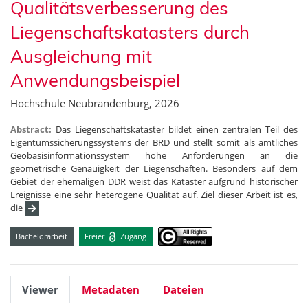
Qualitätsverbesserung des
Liegenschaftskatasters durch
Ausgleichung mit
Anwendungsbeispiel
Hochschule Neubrandenburg, 2026
Abstract:
Das Liegenschaftskataster bildet einen zentralen Teil des
Eigentumssicherungssystems der BRD und stellt somit als amtliches
Geobasisinformationssystem hohe Anforderungen an die
geometrische Genauigkeit der Liegenschaften. Besonders auf dem
Gebiet der ehemaligen DDR weist das Kataster aufgrund historischer
Ereignisse eine sehr heterogene Qualität auf. Ziel dieser Arbeit ist es,
die
Bachelorarbeit
Freier
Zugang
Viewer
Metadaten
Dateien