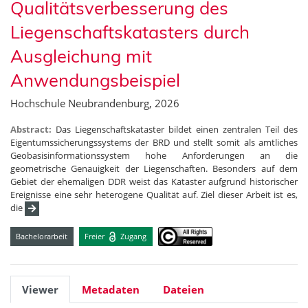
Qualitätsverbesserung des
Liegenschaftskatasters durch
Ausgleichung mit
Anwendungsbeispiel
Hochschule Neubrandenburg, 2026
Abstract:
Das Liegenschaftskataster bildet einen zentralen Teil des
Eigentumssicherungssystems der BRD und stellt somit als amtliches
Geobasisinformationssystem hohe Anforderungen an die
geometrische Genauigkeit der Liegenschaften. Besonders auf dem
Gebiet der ehemaligen DDR weist das Kataster aufgrund historischer
Ereignisse eine sehr heterogene Qualität auf. Ziel dieser Arbeit ist es,
die
Bachelorarbeit
Freier
Zugang
Viewer
Metadaten
Dateien