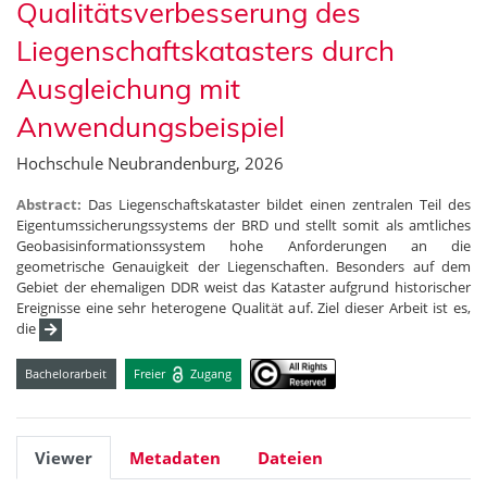
Qualitätsverbesserung des
Liegenschaftskatasters durch
Ausgleichung mit
Anwendungsbeispiel
Hochschule Neubrandenburg, 2026
Abstract:
Das Liegenschaftskataster bildet einen zentralen Teil des
Eigentumssicherungssystems der BRD und stellt somit als amtliches
Geobasisinformationssystem hohe Anforderungen an die
geometrische Genauigkeit der Liegenschaften. Besonders auf dem
Gebiet der ehemaligen DDR weist das Kataster aufgrund historischer
Ereignisse eine sehr heterogene Qualität auf. Ziel dieser Arbeit ist es,
die
Bachelorarbeit
Freier
Zugang
Viewer
Metadaten
Dateien