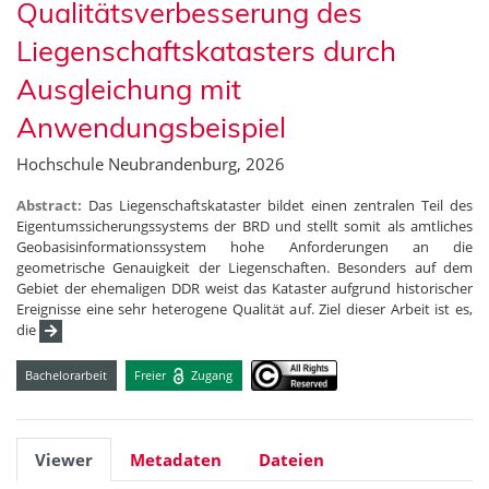
Qualitätsverbesserung des
Liegenschaftskatasters durch
Ausgleichung mit
Anwendungsbeispiel
Hochschule Neubrandenburg, 2026
Abstract:
Das Liegenschaftskataster bildet einen zentralen Teil des
Eigentumssicherungssystems der BRD und stellt somit als amtliches
Geobasisinformationssystem hohe Anforderungen an die
geometrische Genauigkeit der Liegenschaften. Besonders auf dem
Gebiet der ehemaligen DDR weist das Kataster aufgrund historischer
Ereignisse eine sehr heterogene Qualität auf. Ziel dieser Arbeit ist es,
die
Bachelorarbeit
Freier
Zugang
Viewer
Metadaten
Dateien