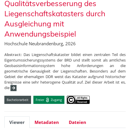
Qualitätsverbesserung des
Liegenschaftskatasters durch
Ausgleichung mit
Anwendungsbeispiel
Hochschule Neubrandenburg, 2026
Abstract:
Das Liegenschaftskataster bildet einen zentralen Teil des
Eigentumssicherungssystems der BRD und stellt somit als amtliches
Geobasisinformationssystem hohe Anforderungen an die
geometrische Genauigkeit der Liegenschaften. Besonders auf dem
Gebiet der ehemaligen DDR weist das Kataster aufgrund historischer
Ereignisse eine sehr heterogene Qualität auf. Ziel dieser Arbeit ist es,
die
Bachelorarbeit
Freier
Zugang
Viewer
Metadaten
Dateien