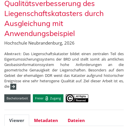
Qualitätsverbesserung des
Liegenschaftskatasters durch
Ausgleichung mit
Anwendungsbeispiel
Hochschule Neubrandenburg, 2026
Abstract:
Das Liegenschaftskataster bildet einen zentralen Teil des
Eigentumssicherungssystems der BRD und stellt somit als amtliches
Geobasisinformationssystem hohe Anforderungen an die
geometrische Genauigkeit der Liegenschaften. Besonders auf dem
Gebiet der ehemaligen DDR weist das Kataster aufgrund historischer
Ereignisse eine sehr heterogene Qualität auf. Ziel dieser Arbeit ist es,
die
Bachelorarbeit
Freier
Zugang
Viewer
Metadaten
Dateien